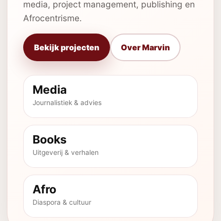
media, project management, publishing en
Afrocentrisme.
Bekijk projecten
Over Marvin
Media
Journalistiek & advies
Books
Uitgeverij & verhalen
Afro
Diaspora & cultuur