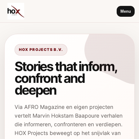
Menu
HOX PROJECTS B.V.
Stories that inform,
confront and
deepen
Via AFRO Magazine en eigen projecten
vertelt Marvin Hokstam Baapoure verhalen
die informeren, confronteren en verdiepen.
HOX Projects beweegt op het snijvlak van