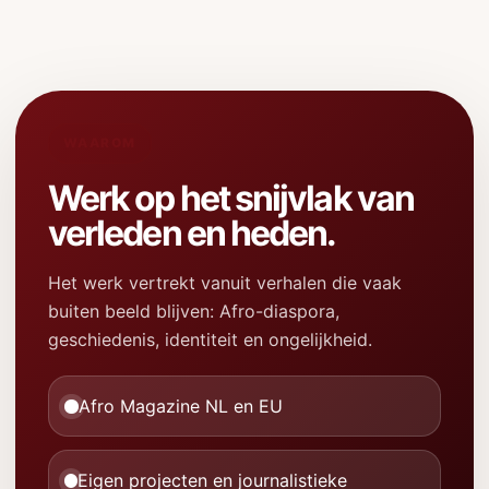
WAAROM
Werk op het snijvlak van
verleden en heden.
Het werk vertrekt vanuit verhalen die vaak
buiten beeld blijven: Afro-diaspora,
geschiedenis, identiteit en ongelijkheid.
Afro Magazine NL en EU
Eigen projecten en journalistieke