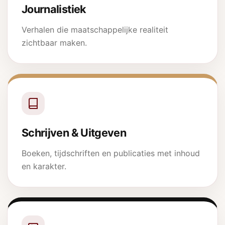
Journalistiek
Verhalen die maatschappelijke realiteit
zichtbaar maken.
Schrijven & Uitgeven
Boeken, tijdschriften en publicaties met inhoud
en karakter.