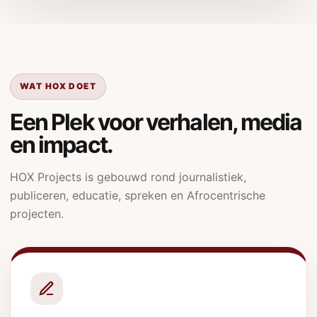
WAT HOX DOET
Een Plek voor verhalen, media
en impact.
HOX Projects is gebouwd rond journalistiek,
publiceren, educatie, spreken en Afrocentrische
projecten.