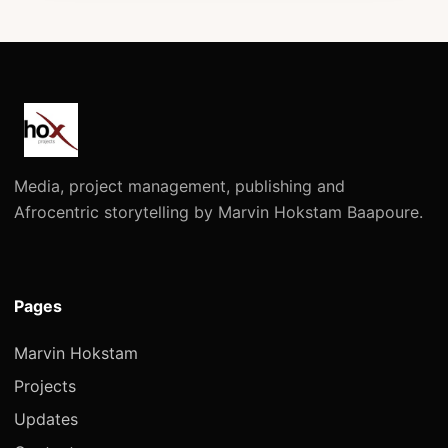
Media, project management, publishing and
Afrocentric storytelling by Marvin Hokstam Baapoure.
Pages
Marvin Hokstam
Projects
Updates