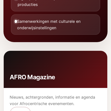
producties
Samenwerkingen met culturele en
onderwijsinstellingen
AFRO Magazine
Nieuws, achtergronden, informatie en agenda
voor Afrocentrische evenementen.