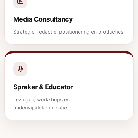
Media Consultancy
Strategie, redactie, positionering en producties.
Spreker & Educator
Lezingen, workshops en
onderwijsdekolonisatie.